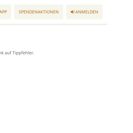
APP
SPENDENAKTIONEN
ANMELDEN
k auf Tippfehler.