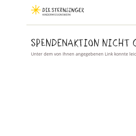
Spendenaktion nicht 
Unter dem von Ihnen angegebenen Link konnte leide